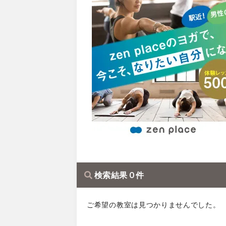
検索結果 0 件
ご希望の教室は見つかりませんでした。