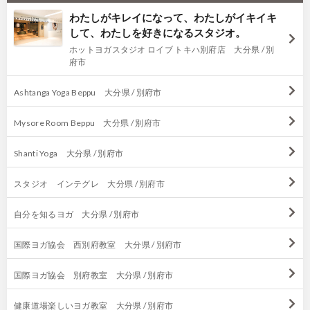
わたしがキレイになって、わたしがイキイキ
して、わたしを好きになるスタジオ。
ホットヨガスタジオ ロイブ トキハ別府店 大分県 / 別
府市
Ashtanga Yoga Beppu 大分県 / 別府市
Mysore Room Beppu 大分県 / 別府市
Shanti Yoga 大分県 / 別府市
スタジオ インテグレ 大分県 / 別府市
自分を知るヨガ 大分県 / 別府市
国際ヨガ協会 西別府教室 大分県 / 別府市
国際ヨガ協会 別府教室 大分県 / 別府市
健康道場楽しいヨガ教室 大分県 / 別府市