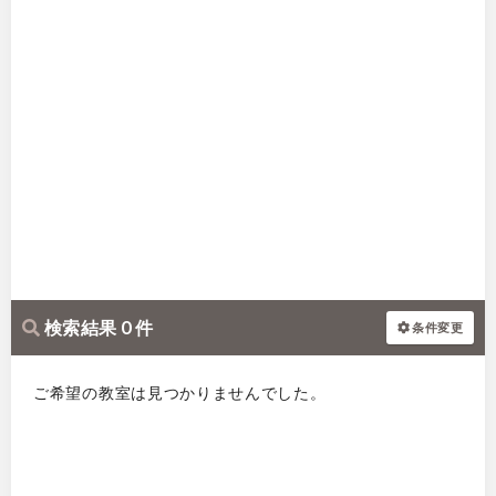
検索結果 0 件
条件変更
ご希望の教室は見つかりませんでした。