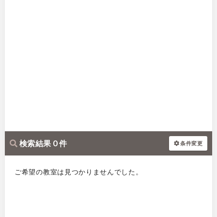
検索結果 0 件
条件変更
ご希望の教室は見つかりませんでした。