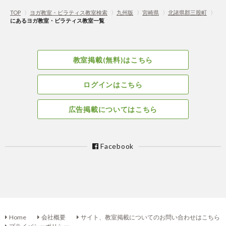
TOP
〉
ヨガ教室・ピラティス教室検索
〉
九州版
〉
宮崎県
〉
北諸県郡三股町
〉
にあるヨガ教室・ピラティス教室一覧
教室掲載(無料)はこちら
ログインはこちら
広告掲載についてはこちら
Facebook
Home
会社概要
サイト、教室掲載についてのお問い合わせはこちら