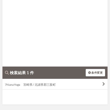
検索結果 1 件
条件変更
7NanaYoga 宮崎県 / 北諸県郡三股町