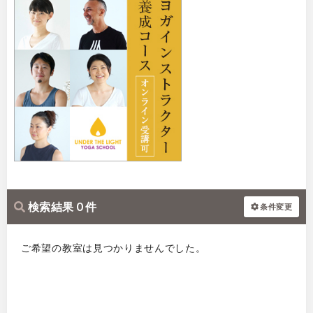
検索結果 0 件
条件変更
ご希望の教室は見つかりませんでした。