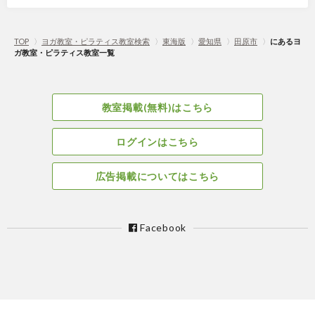
TOP
〉
ヨガ教室・ピラティス教室検索
〉
東海版
〉
愛知県
〉
田原市
〉
にあるヨ
ガ教室・ピラティス教室一覧
教室掲載(無料)はこちら
ログインはこちら
広告掲載についてはこちら
Facebook