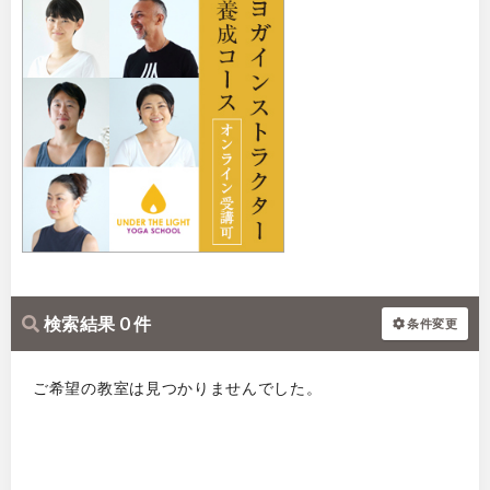
検索結果 0 件
条件変更
ご希望の教室は見つかりませんでした。