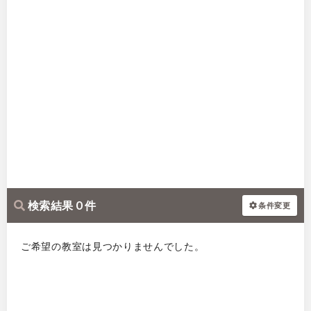
検索結果 0 件
条件変更
ご希望の教室は見つかりませんでした。