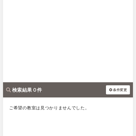
検索結果 0 件
条件変更
ご希望の教室は見つかりませんでした。