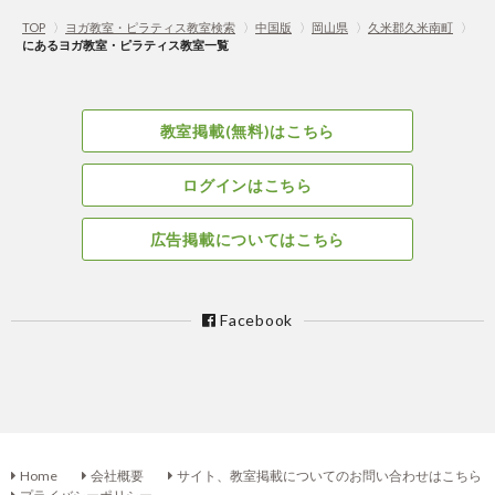
TOP
〉
ヨガ教室・ピラティス教室検索
〉
中国版
〉
岡山県
〉
久米郡久米南町
〉
にあるヨガ教室・ピラティス教室一覧
教室掲載(無料)はこちら
ログインはこちら
広告掲載についてはこちら
Facebook
Home
会社概要
サイト、教室掲載についてのお問い合わせはこちら