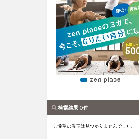
検索結果 0 件
ご希望の教室は見つかりませんでした。