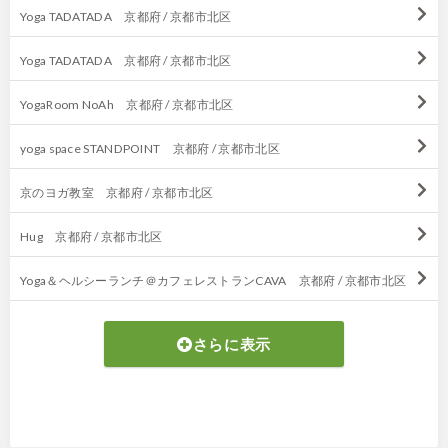
Yoga TADATADA 京都府 / 京都市北区
Yoga TADATADA 京都府 / 京都市北区
YogaRoom NoAh 京都府 / 京都市北区
yoga space STANDPOINT 京都府 / 京都市北区
京のヨガ教室 京都府 / 京都市北区
Hug 京都府 / 京都市北区
Yoga＆ヘルシーランチ＠カフェレストランCAVA 京都府 / 京都市北区
さらに表示