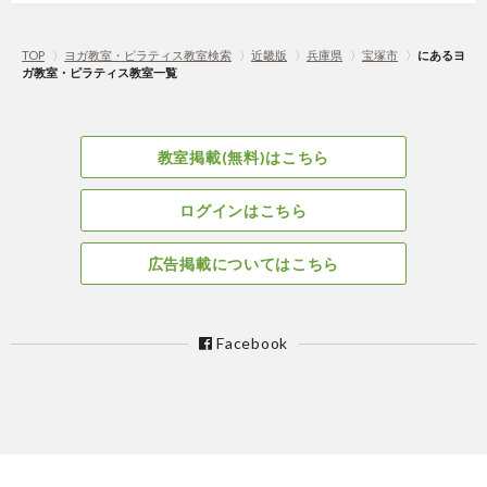
TOP
〉
ヨガ教室・ピラティス教室検索
〉
近畿版
〉
兵庫県
〉
宝塚市
〉
にあるヨ
ガ教室・ピラティス教室一覧
教室掲載(無料)はこちら
ログインはこちら
広告掲載についてはこちら
Facebook