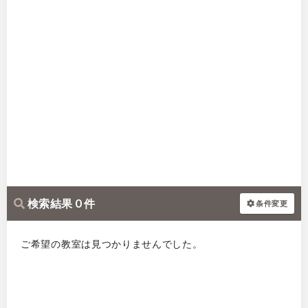
検索結果 0 件
条件変更
ご希望の教室は見つかりませんでした。