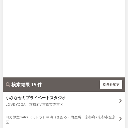
検索結果 19 件
条件変更
小さなセミプライベートスタジオ
LOVE YOGA 京都府 / 京都市左京区
ヨガ教室mitra（ミトラ）＠海（まある）助産所 京都府 / 京都市左京
区