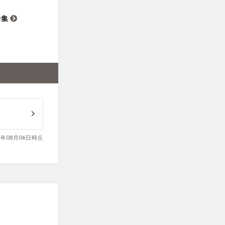
特集
6年08月06日時点