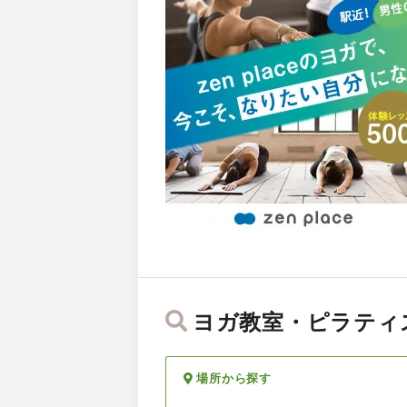
ヨガ教室・ピラティ
場所から探す