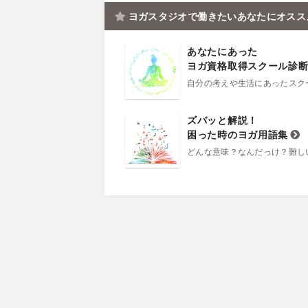
ヨガスタジオで働きたいあなたにオスス
あなたにあった
ヨガ資格取得スクール診
自分の考えや生活にあったスク
ズバッと解説！
困った時のヨガ用語集
どんな意味？なんだっけ？難し