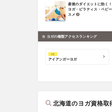
産後のダイエットに効く
ヨガ・ピラティス・ベビ
スメ
ヨガの種類アクセスランキング
1位
アイアンガーヨガ
北海道のヨガ資格取