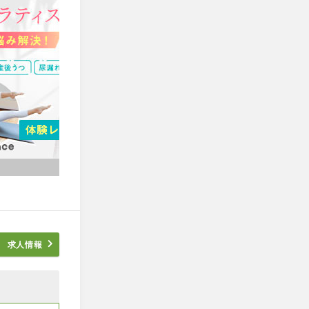
求人
情報