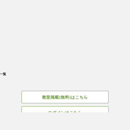
一覧
教室掲載(無料)はこちら
ログインはこちら
広告掲載についてはこちら