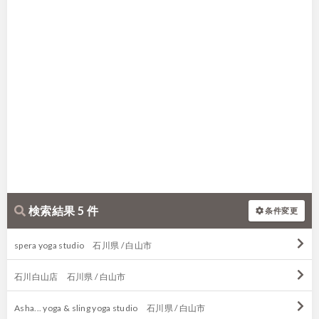
検索結果 5 件
条件変更
spera yoga studio 石川県 / 白山市
石川白山店 石川県 / 白山市
Asha... yoga & sling yoga studio 石川県 / 白山市