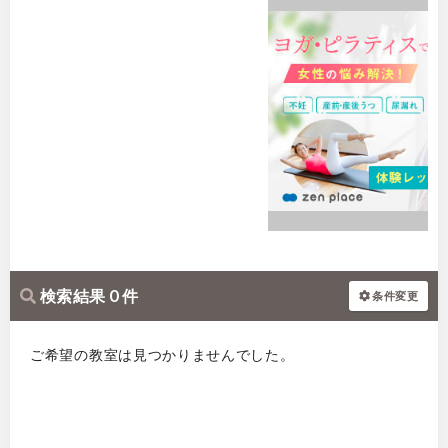
検索結果 0 件
条件変更
ご希望の教室は見つかりませんでした。