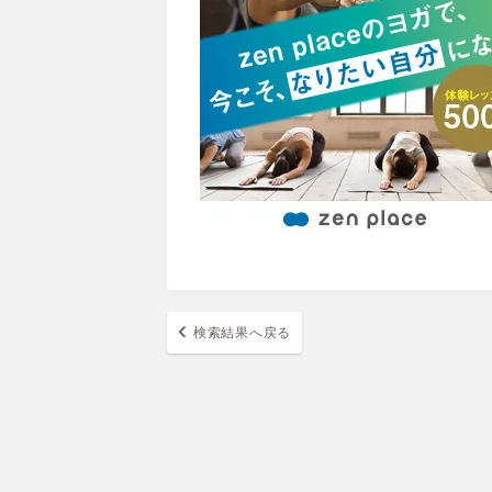
検索結果へ戻る