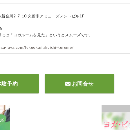
新合川2-7-10 久留米アミューズメントビル1F
5
際には「ヨガルームを見た」というとスムーズです。
oga-lava.com/fukuoka/rakuichi-kurume/
体験予約
お問合せ