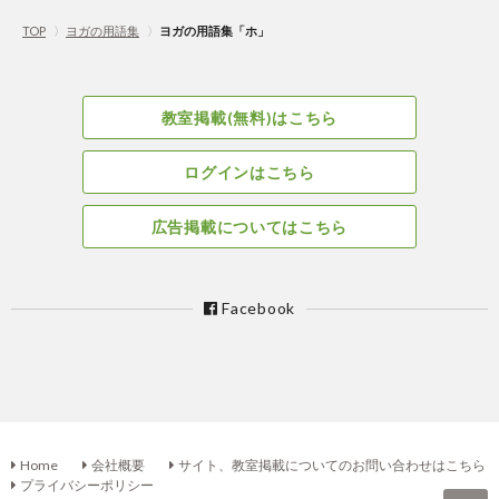
TOP
〉
ヨガの用語集
〉
ヨガの用語集「ホ」
教室掲載(無料)はこちら
ログインはこちら
広告掲載についてはこちら
Facebook
Home
会社概要
サイト、教室掲載についてのお問い合わせはこちら
プライバシーポリシー