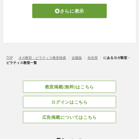
さらに表示
TOP
〉
ヨガ教室・ピラティス教室検索
〉
近畿版
〉
奈良県
〉
にあるヨガ教室・
ピラティス教室一覧
教室掲載(無料)はこちら
ログインはこちら
広告掲載についてはこちら