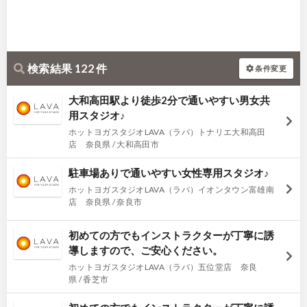
検索結果 122 件
条件変更
大和高田駅より徒歩2分で通いやすい男女共
用スタジオ♪
ホットヨガスタジオLAVA（ラバ）トナリエ大和高田
店 奈良県 / 大和高田市
駐車場ありで通いやすい女性専用スタジオ♪
ホットヨガスタジオLAVA（ラバ）イオンタウン富雄南
店 奈良県 / 奈良市
初めての方でもインストラクターが丁寧に誘
導しますので、ご安心ください。
ホットヨガスタジオLAVA（ラバ）五位堂店 奈良
県 / 香芝市