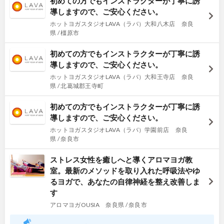
初めての方でもインストラクターが丁寧に誘
導しますので、ご安心ください。
ホットヨガスタジオLAVA（ラバ）大和八木店 奈良
県 / 橿原市
初めての方でもインストラクターが丁寧に誘
導しますので、ご安心ください。
ホットヨガスタジオLAVA（ラバ）大和王寺店 奈良
県 / 北葛城郡王寺町
初めての方でもインストラクターが丁寧に誘
導しますので、ご安心ください。
ホットヨガスタジオLAVA（ラバ）学園前店 奈良
県 / 奈良市
ストレス女性を癒しへと導くアロマヨガ教
室。最新のメソッドを取り入れた呼吸法やゆ
るヨガで、あなたの自律神経を整え改善しま
す
アロマヨガOUSIA 奈良県 / 奈良市