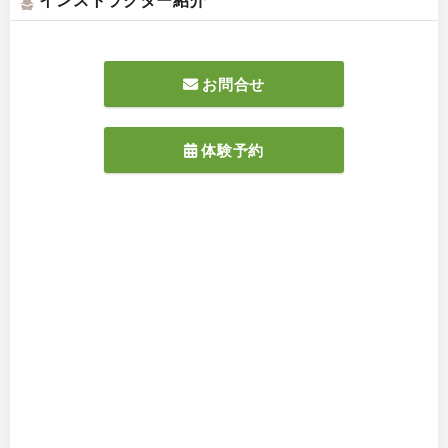
お問合せ
体験予約