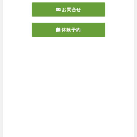
お問合せ
体験予約