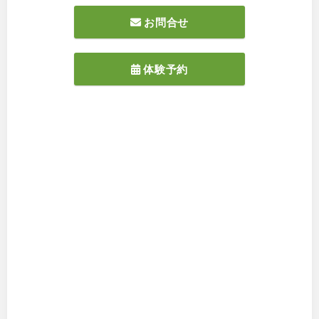
お問合せ
体験予約