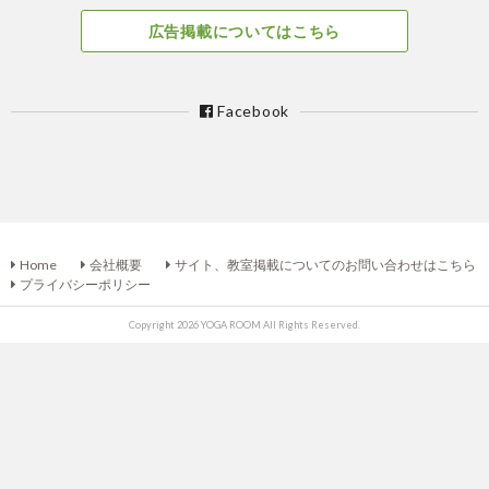
広告掲載についてはこちら
Facebook
Home
会社概要
サイト、教室掲載についてのお問い合わせはこちら
プライバシーポリシー
Copyright 2026 YOGA ROOM All Rights Reserved.