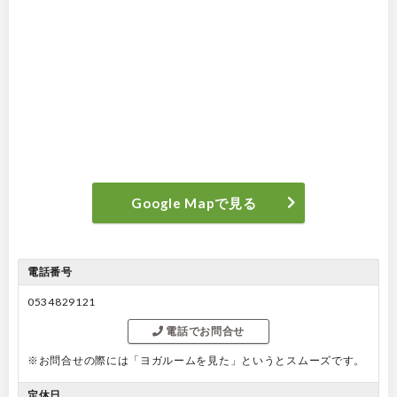
Google Mapで見る
電話番号
0534829121
電話でお問合せ
※お問合せの際には「ヨガルームを見た」というとスムーズです。
定休日