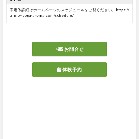
不定休詳細はホームページのスケジュールをご覧ください。https://
trinity-yoga-aroma.com/schedule/
>
お問合せ
体験予約