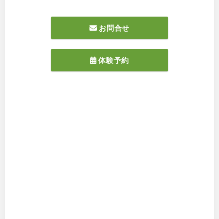
お問合せ
体験予約