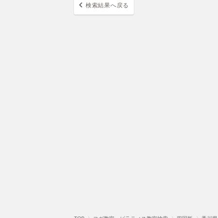
検索結果へ戻る