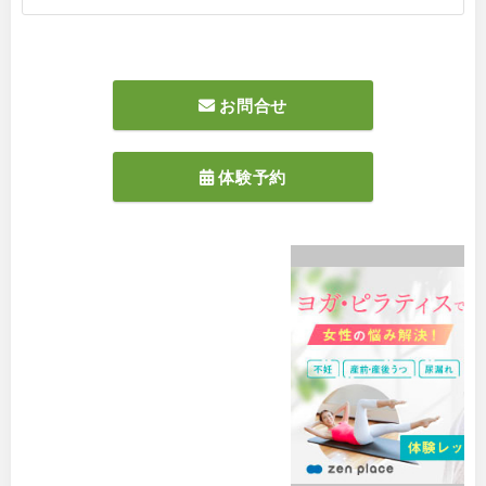
お問合せ
体験予約