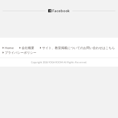
Facebook
Home
会社概要
サイト、教室掲載についてのお問い合わせはこちら
プライバシーポリシー
Copyright 2026 YOGA ROOM All Rights Reserved.