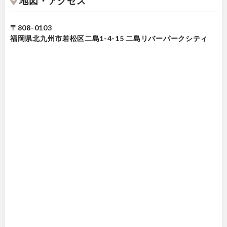
地図・アクセス
〒808-0103
福岡県北九州市若松区二島1-4-15 二島リバーパークシティ