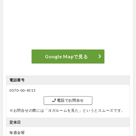
Google Mapで見る
電話番号
0570-00-4515
電話でお問合せ
※お問合せの際には「ヨガルームを見た」というとスムーズです。
定休日
毎週金曜