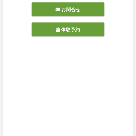
お問合せ
体験予約