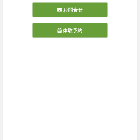
お問合せ
体験予約