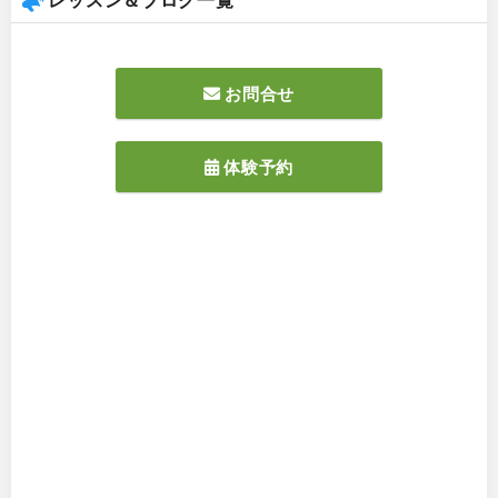
お問合せ
体験予約