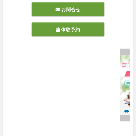
お問合せ
体験予約