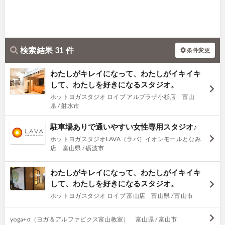
検索結果 31 件
条件変更
わたしがキレイになって、わたしがイキイキ
して、わたしを好きになるスタジオ。
ホットヨガスタジオ ロイブ アルプラザ小杉店 富山
県 / 射水市
駐車場ありで通いやすい女性専用スタジオ♪
ホットヨガスタジオLAVA（ラバ）イオンモールとなみ
店 富山県 / 砺波市
わたしがキレイになって、わたしがイキイキ
して、わたしを好きになるスタジオ。
ホットヨガスタジオ ロイブ 富山店 富山県 / 富山市
yoga+α（ヨガ＆アルファビクス富山教室） 富山県 / 富山市