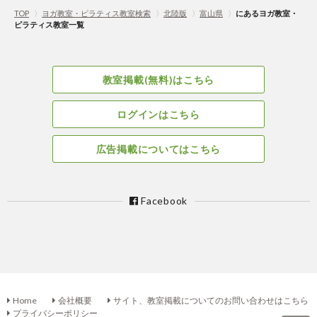
TOP
〉
ヨガ教室・ピラティス教室検索
〉
北陸版
〉
富山県
〉
にあるヨガ教室・
ピラティス教室一覧
教室掲載(無料)はこちら
ログインはこちら
広告掲載についてはこちら
Facebook
Home
会社概要
サイト、教室掲載についてのお問い合わせはこちら
プライバシーポリシー