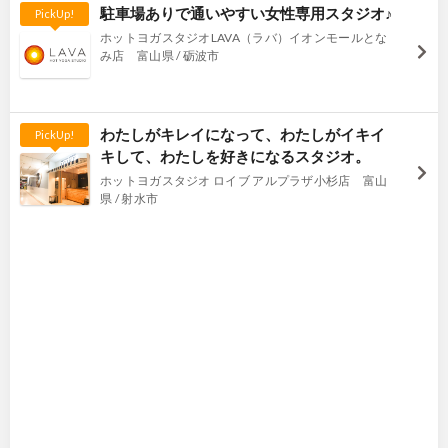
駐車場ありで通いやすい女性専用スタジオ♪
PickUp!
ホットヨガスタジオLAVA（ラバ）イオンモールとな
み店 富山県 / 砺波市
わたしがキレイになって、わたしがイキイ
PickUp!
キして、わたしを好きになるスタジオ。
ホットヨガスタジオ ロイブ アルプラザ小杉店 富山
県 / 射水市