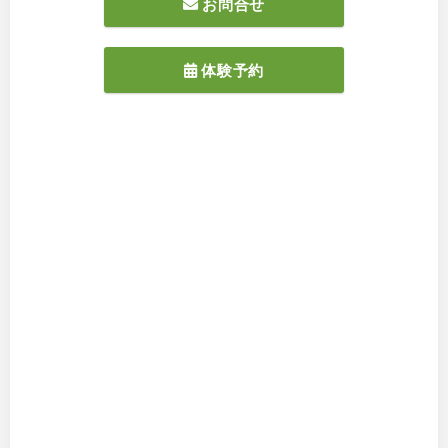
お問合せ
体験予約