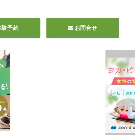
体験予約
お問合せ