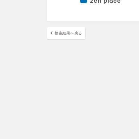
検索結果へ戻る