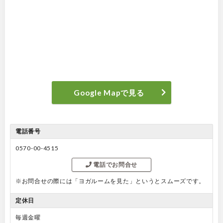
Google Mapで見る
電話番号
0570-00-4515
電話でお問合せ
※お問合せの際には「ヨガルームを見た」というとスムーズです。
定休日
毎週金曜