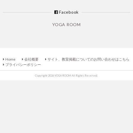
Facebook
YOGA ROOM
Home
会社概要
サイト、教室掲載についてのお問い合わせはこちら
プライバシーポリシー
Copyright 2026 YOGA ROOM All Rights Reserved.