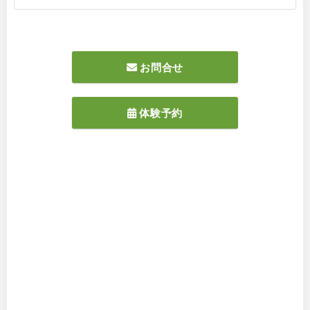
お問合せ
体験予約