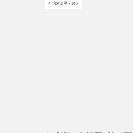
検索結果へ戻る