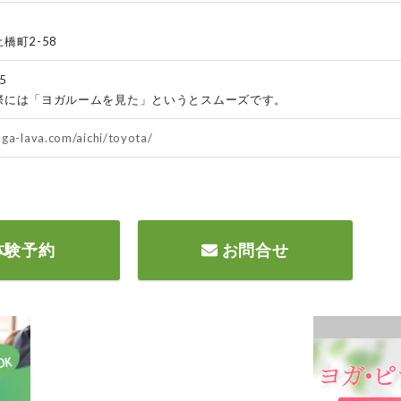
橋町2-58
5
際には「ヨガルームを見た」というとスムーズです。
ga-lava.com/aichi/toyota/
体験予約
お問合せ