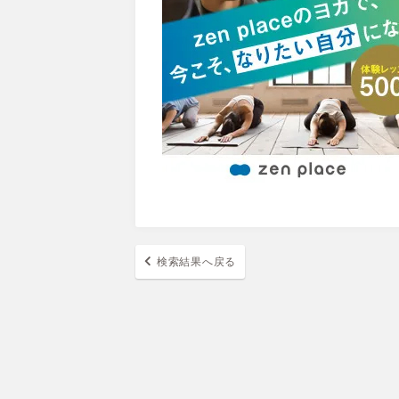
検索結果へ戻る