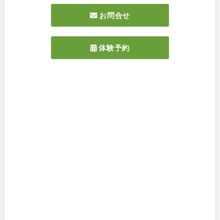
お問合せ
体験予約