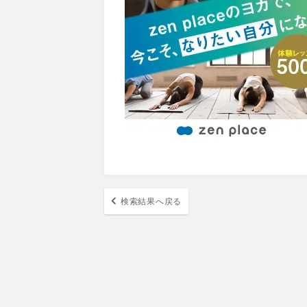
検索結果へ戻る