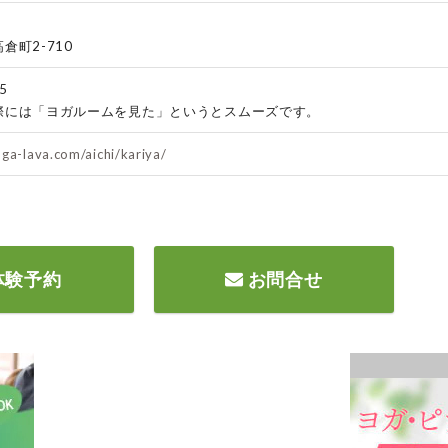
倉町2-710
5
際には「ヨガルームを見た」というとスムーズです。
ga-lava.com/aichi/kariya/
体験予約
お問合せ