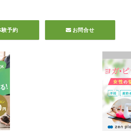
体験予約
お問合せ