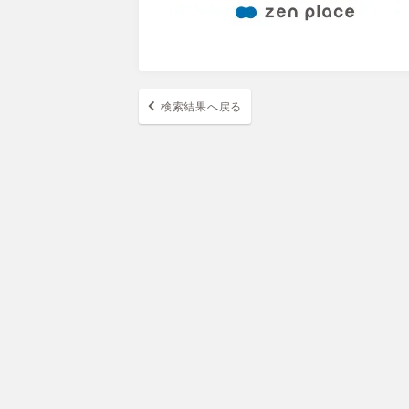
検索結果へ戻る