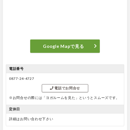
Google Mapで見る
電話番号
0877-24-4727
電話でお問合せ
※お問合せの際には「ヨガルームを見た」というとスムーズです。
定休日
詳細はお問い合わせ下さい