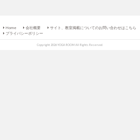
Home
会社概要
サイト、教室掲載についてのお問い合わせはこちら
プライバシーポリシー
Copyright 2026 YOGA ROOM All Rights Reserved.