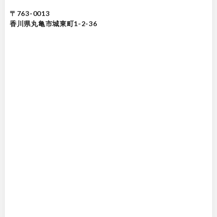
〒763-0013
香川県丸亀市城東町1-2-36