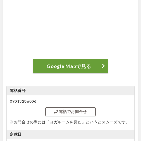
Google Mapで見る
電話番号
09013286006
電話でお問合せ
※お問合せの際には「ヨガルームを見た」というとスムーズです。
定休日