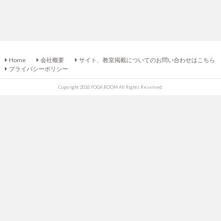
Home
会社概要
サイト、教室掲載についてのお問い合わせはこちら
プライバシーポリシー
Copyright 2026 YOGA ROOM All Rights Reserved.