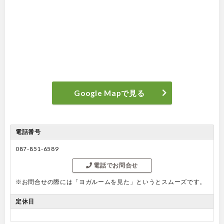
Google Mapで見る
電話番号
087-851-6589
電話でお問合せ
※お問合せの際には「ヨガルームを見た」というとスムーズです。
定休日