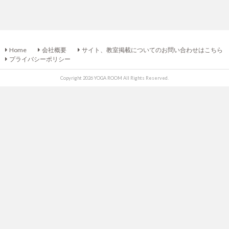
Home
会社概要
サイト、教室掲載についてのお問い合わせはこちら
プライバシーポリシー
Copyright 2026 YOGA ROOM All Rights Reserved.