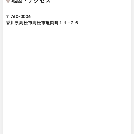
地図・アクセス
〒760-0006
香川県高松市高松市亀岡町１１−２６