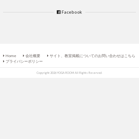
Facebook
Home
会社概要
サイト、教室掲載についてのお問い合わせはこちら
プライバシーポリシー
Copyright 2026 YOGA ROOM All Rights Reserved.