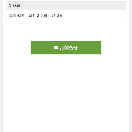
定休日
毎週水曜・12月２９日～1月3日
お問合せ