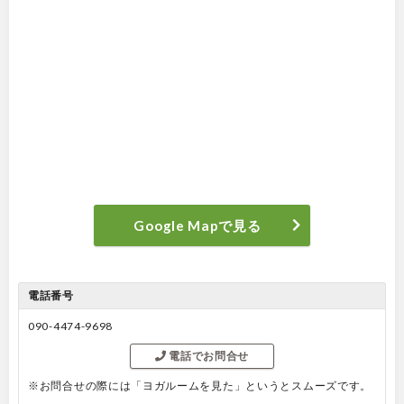
Google Mapで見る
電話番号
090-4474-9698
電話でお問合せ
※お問合せの際には「ヨガルームを見た」というとスムーズです。