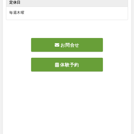
定休日
毎週木曜
お問合せ
体験予約