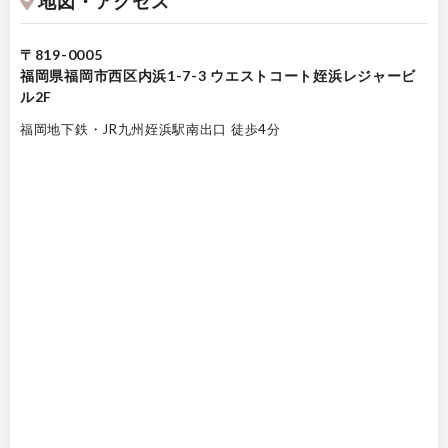
地図・アクセス
〒819-0005
福岡県福岡市西区内浜1-7-3 ウエストコート姪浜レジャービ
ル2F
福岡地下鉄・JR九州姪浜駅南出口 徒歩4分