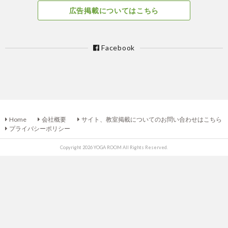
広告掲載についてはこちら
Facebook
Home
会社概要
サイト、教室掲載についてのお問い合わせはこちら
プライバシーポリシー
Copyright 2026 YOGA ROOM All Rights Reserved.