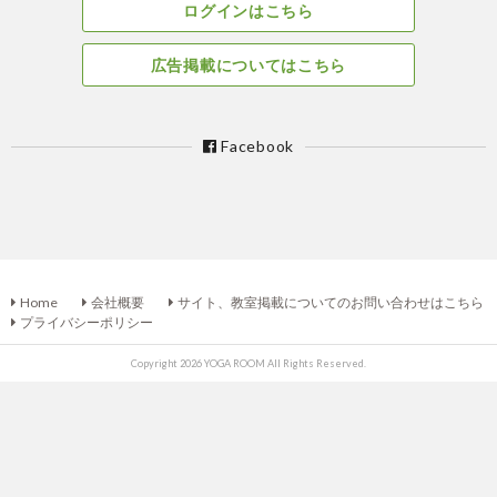
ログインはこちら
広告掲載についてはこちら
Facebook
Home
会社概要
サイト、教室掲載についてのお問い合わせはこちら
プライバシーポリシー
Copyright 2026 YOGA ROOM All Rights Reserved.