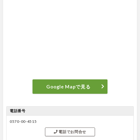
Google Mapで見る
電話番号
0570-00-4515
電話でお問合せ