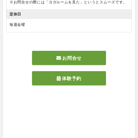
※お問合せの際には「ヨガルームを見た」というとスムーズです。
定休日
毎週金曜
お問合せ
体験予約