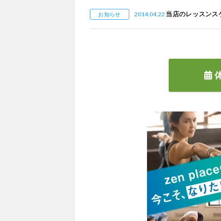
当店のレッスンス
2014.04.22
お知らせ