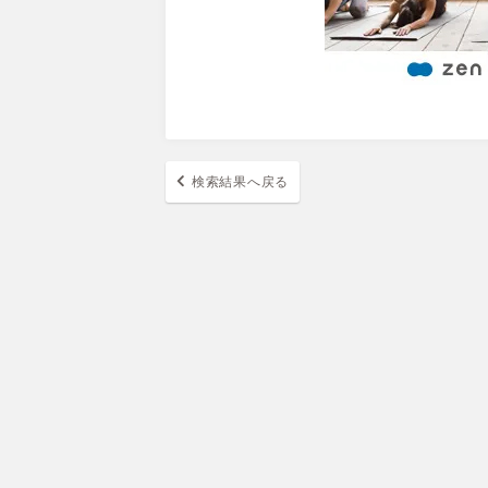
検索結果へ戻る