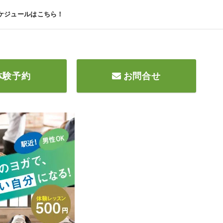
ケジュールはこちら！
体験予約
お問合せ