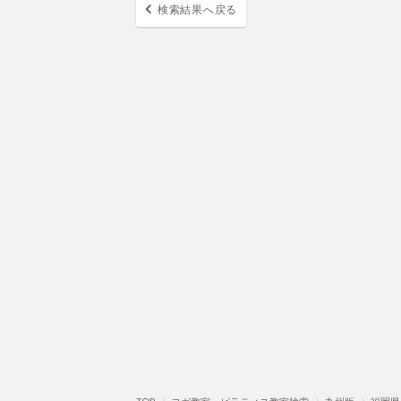
検索結果へ戻る