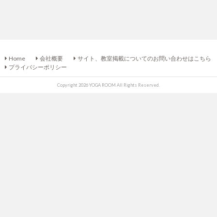
Home
会社概要
サイト、教室掲載についてのお問い合わせはこちら
プライバシーポリシー
Copyright 2026 YOGA ROOM All Rights Reserved.