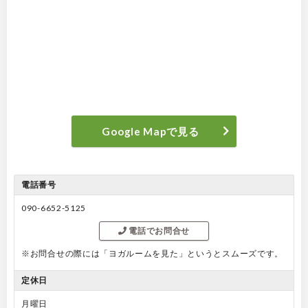
Google Mapで見る
電話番号
090-6652-5125
電話でお問合せ
※お問合せの際には「ヨガルームを見た」というとスムーズです。
定休日
月曜日