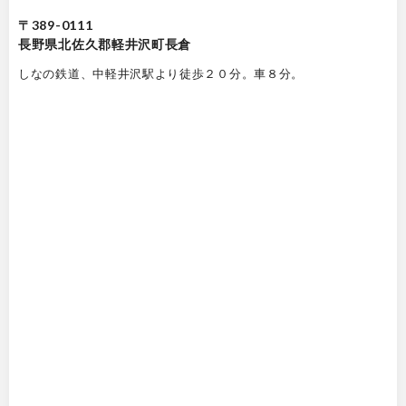
〒389-0111
長野県北佐久郡軽井沢町長倉
しなの鉄道、中軽井沢駅より徒歩２０分。車８分。